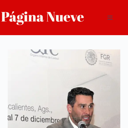
Saltar
al
contenido