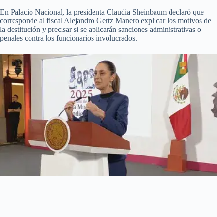
En Palacio Nacional, la presidenta Claudia Sheinbaum declaró que
corresponde al fiscal Alejandro Gertz Manero explicar los motivos de
la destitución y precisar si se aplicarán sanciones administrativas o
penales contra los funcionarios involucrados.