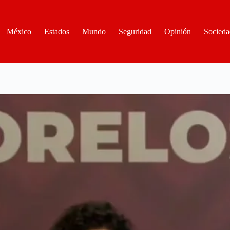
México
Estados
Mundo
Seguridad
Opinión
Socieda