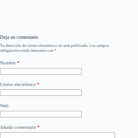
Deja un comentario
Tu dirección de correo electrónico no será publicada.
Los campos
obligatorios están marcados con
*
Nombre
*
Correo electrónico
*
Web
Añadir comentario
*