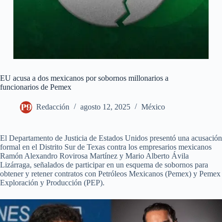
EU acusa a dos mexicanos por sobornos millonarios a
funcionarios de Pemex
Redacción
agosto 12, 2025
México
El Departamento de Justicia de Estados Unidos presentó una acusación
formal en el Distrito Sur de Texas contra los empresarios mexicanos
Ramón Alexandro Rovirosa Martínez y Mario Alberto Ávila
Lizárraga, señalados de participar en un esquema de sobornos para
obtener y retener contratos con Petróleos Mexicanos (Pemex) y Pemex
Exploración y Producción (PEP).