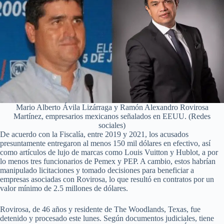
Mario Alberto Ávila Lizárraga y Ramón Alexandro Rovirosa
Martínez, empresarios mexicanos señalados en EEUU. (Redes
sociales)
De acuerdo con la Fiscalía, entre 2019 y 2021, los acusados
presuntamente entregaron al menos 150 mil dólares en efectivo, así
como artículos de lujo de marcas como Louis Vuitton y Hublot, a por
lo menos tres funcionarios de Pemex y PEP. A cambio, estos habrían
manipulado licitaciones y tomado decisiones para beneficiar a
empresas asociadas con Rovirosa, lo que resultó en contratos por un
valor mínimo de 2.5 millones de dólares.
Rovirosa, de 46 años y residente de The Woodlands, Texas, fue
detenido y procesado este lunes. Según documentos judiciales, tiene