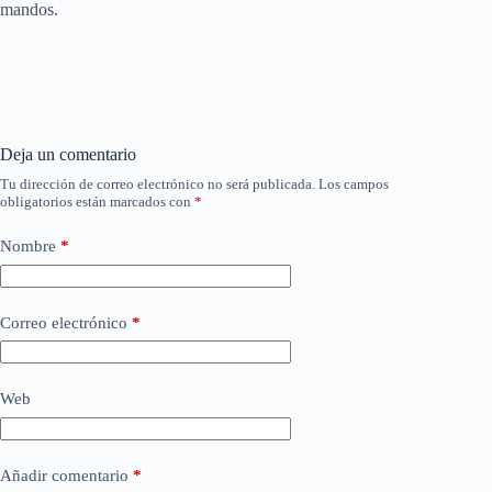
mandos.
Deja un comentario
Tu dirección de correo electrónico no será publicada.
Los campos
obligatorios están marcados con
*
Nombre
*
Correo electrónico
*
Web
Añadir comentario
*