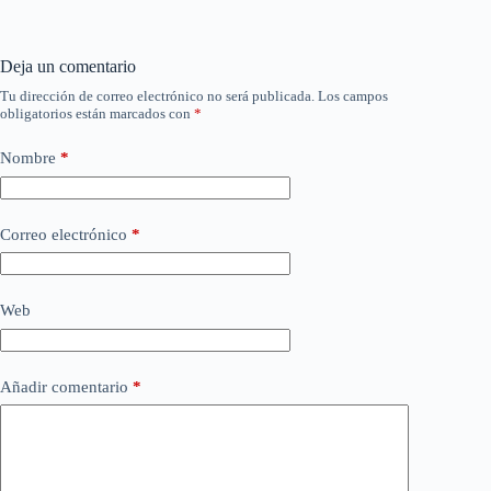
Deja un comentario
Tu dirección de correo electrónico no será publicada.
Los campos
obligatorios están marcados con
*
Nombre
*
Correo electrónico
*
Web
Añadir comentario
*