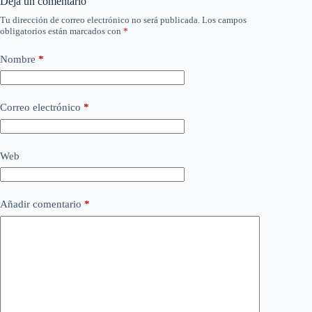
Deja un comentario
Tu dirección de correo electrónico no será publicada.
Los campos
obligatorios están marcados con
*
Nombre
*
Correo electrónico
*
Web
Añadir comentario
*