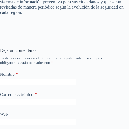
sistema de información preventiva para sus ciudadanos y que serán
revisadas de manera periódica según la evolución de la seguridad en
cada región.
Deja un comentario
Tu dirección de correo electrónico no será publicada.
Los campos
obligatorios están marcados con
*
Nombre
*
Correo electrónico
*
Web