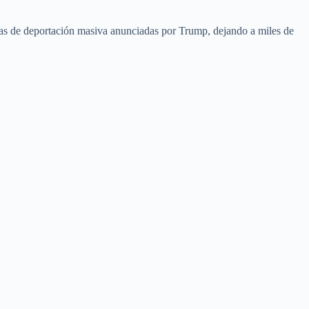
ticas de deportación masiva anunciadas por Trump, dejando a miles de