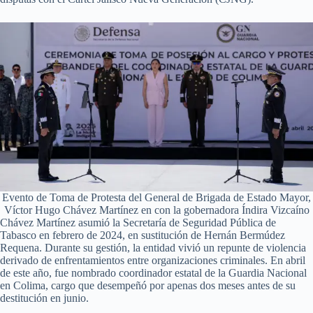
Evento de Toma de Protesta del General de Brigada de Estado Mayor,
Víctor Hugo Chávez Martínez en con la gobernadora Índira Vizcaíno
Chávez Martínez asumió la Secretaría de Seguridad Pública de
Tabasco en febrero de 2024, en sustitución de Hernán Bermúdez
Requena. Durante su gestión, la entidad vivió un repunte de violencia
derivado de enfrentamientos entre organizaciones criminales. En abril
de este año, fue nombrado coordinador estatal de la Guardia Nacional
en Colima, cargo que desempeñó por apenas dos meses antes de su
destitución en junio.