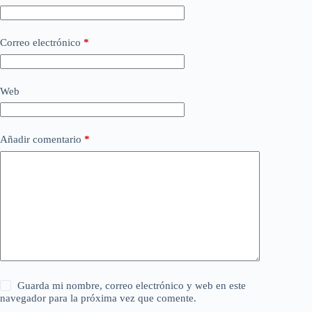
Correo electrónico
*
Web
Añadir comentario
*
Guarda mi nombre, correo electrónico y web en este
navegador para la próxima vez que comente.