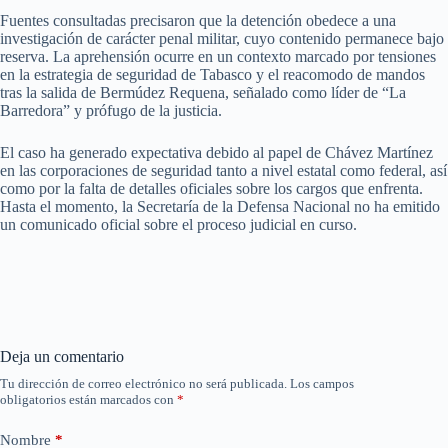
Fuentes consultadas precisaron que la detención obedece a una
investigación de carácter penal militar, cuyo contenido permanece bajo
reserva. La aprehensión ocurre en un contexto marcado por tensiones
en la estrategia de seguridad de Tabasco y el reacomodo de mandos
tras la salida de Bermúdez Requena, señalado como líder de “La
Barredora” y prófugo de la justicia.
El caso ha generado expectativa debido al papel de Chávez Martínez
en las corporaciones de seguridad tanto a nivel estatal como federal, así
como por la falta de detalles oficiales sobre los cargos que enfrenta.
Hasta el momento, la Secretaría de la Defensa Nacional no ha emitido
un comunicado oficial sobre el proceso judicial en curso.
Deja un comentario
Tu dirección de correo electrónico no será publicada.
Los campos
obligatorios están marcados con
*
Nombre
*