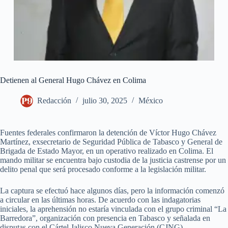
Detienen al General Hugo Chávez en Colima
Redacción
julio 30, 2025
México
Fuentes federales confirmaron la detención de Víctor Hugo Chávez
Martínez, exsecretario de Seguridad Pública de Tabasco y General de
Brigada de Estado Mayor, en un operativo realizado en Colima. El
mando militar se encuentra bajo custodia de la justicia castrense por un
delito penal que será procesado conforme a la legislación militar.
La captura se efectuó hace algunos días, pero la información comenzó
a circular en las últimas horas. De acuerdo con las indagatorias
iniciales, la aprehensión no estaría vinculada con el grupo criminal “La
Barredora”, organización con presencia en Tabasco y señalada en
disputas con el Cártel Jalisco Nueva Generación (CJNG).