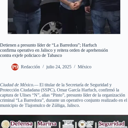
Detienen a presunto líder de “La Barredora”; Harfuch
confirma operativo en Jalisco y reitera orden de aprehensión
contra exjefe policiaco de Tabasco
Redacción
julio 24, 2025
México
Ciudad de México.—
El titular de la Secretaría de Seguridad y
Protección Ciudadana (SSPC), Omar García Harfuch, confirmó la
captura de Ulises “N”, alias “Pinto”, presunto líder de la organización
criminal “La Barredora”, durante un operativo conjunto realizado en el
municipio de Tlajomulco de Zúñiga, Jalisco.