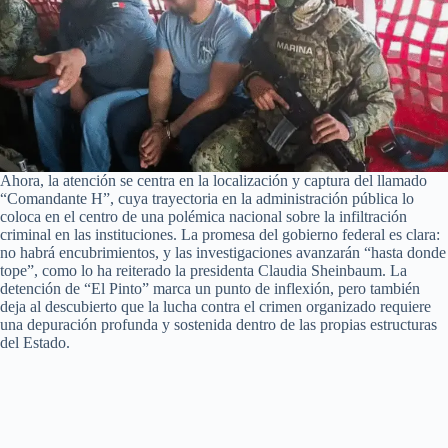
Ahora, la atención se centra en la localización y captura del llamado
“Comandante H”, cuya trayectoria en la administración pública lo
coloca en el centro de una polémica nacional sobre la infiltración
criminal en las instituciones. La promesa del gobierno federal es clara:
no habrá encubrimientos, y las investigaciones avanzarán “hasta donde
tope”, como lo ha reiterado la presidenta Claudia Sheinbaum. La
detención de “El Pinto” marca un punto de inflexión, pero también
deja al descubierto que la lucha contra el crimen organizado requiere
una depuración profunda y sostenida dentro de las propias estructuras
del Estado.