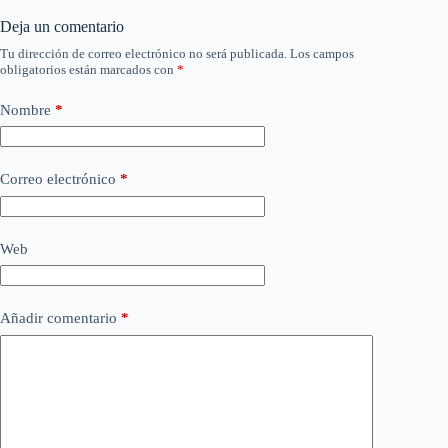
Deja un comentario
Tu dirección de correo electrónico no será publicada.
Los campos
obligatorios están marcados con
*
Nombre
*
Correo electrónico
*
Web
Añadir comentario
*