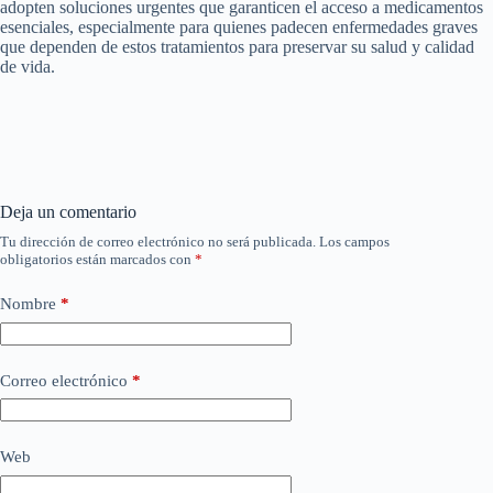
adopten soluciones urgentes que garanticen el acceso a medicamentos
esenciales, especialmente para quienes padecen enfermedades graves
que dependen de estos tratamientos para preservar su salud y calidad
de vida.
Deja un comentario
Tu dirección de correo electrónico no será publicada.
Los campos
obligatorios están marcados con
*
Nombre
*
Correo electrónico
*
Web