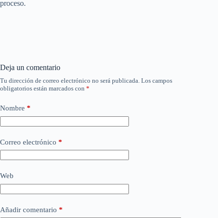
proceso.
Deja un comentario
Tu dirección de correo electrónico no será publicada.
Los campos
obligatorios están marcados con
*
Nombre
*
Correo electrónico
*
Web
Añadir comentario
*