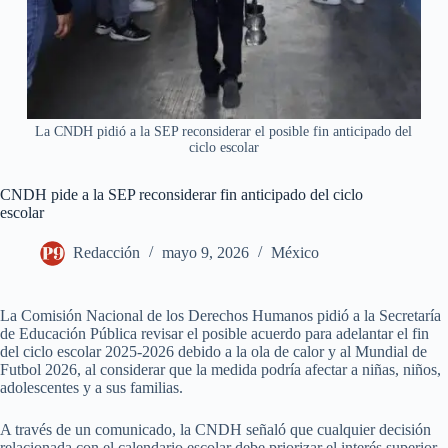
La CNDH pidió a la SEP reconsiderar el posible fin anticipado del
ciclo escolar
CNDH pide a la SEP reconsiderar fin anticipado del ciclo
escolar
Redacción
mayo 9, 2026
México
La Comisión Nacional de los Derechos Humanos pidió a la Secretaría
de Educación Pública revisar el posible acuerdo para adelantar el fin
del ciclo escolar 2025-2026 debido a la ola de calor y al Mundial de
Futbol 2026, al considerar que la medida podría afectar a niñas, niños,
adolescentes y a sus familias.
A través de un comunicado, la CNDH señaló que cualquier decisión
relacionada con el calendario escolar debe priorizar el interés superior