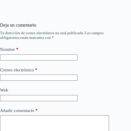
Deja un comentario
Tu dirección de correo electrónico no será publicada.
Los campos
obligatorios están marcados con
*
Nombre
*
Correo electrónico
*
Web
Añadir comentario
*