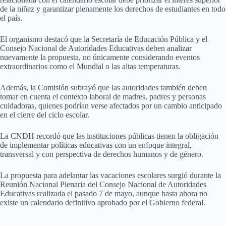
de la niñez y garantizar plenamente los derechos de estudiantes en todo
el país.
El organismo destacó que la Secretaría de Educación Pública y el
Consejo Nacional de Autoridades Educativas deben analizar
nuevamente la propuesta, no únicamente considerando eventos
extraordinarios como el Mundial o las altas temperaturas.
Además, la Comisión subrayó que las autoridades también deben
tomar en cuenta el contexto laboral de madres, padres y personas
cuidadoras, quienes podrían verse afectados por un cambio anticipado
en el cierre del ciclo escolar.
La CNDH recordó que las instituciones públicas tienen la obligación
de implementar políticas educativas con un enfoque integral,
transversal y con perspectiva de derechos humanos y de género.
La propuesta para adelantar las vacaciones escolares surgió durante la
Reunión Nacional Plenaria del Consejo Nacional de Autoridades
Educativas realizada el pasado 7 de mayo, aunque hasta ahora no
existe un calendario definitivo aprobado por el Gobierno federal.