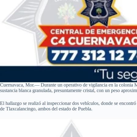
Cuernavaca, Mor.— Durante un operativo de vigilancia en la colonia M
sustancia blanca granulada, presuntamente cristal, con un peso aproxi
El hallazgo se realizó al inspeccionar dos vehículos, donde se encontró
de Tlaxcalancingo, ambos del estado de Puebla.