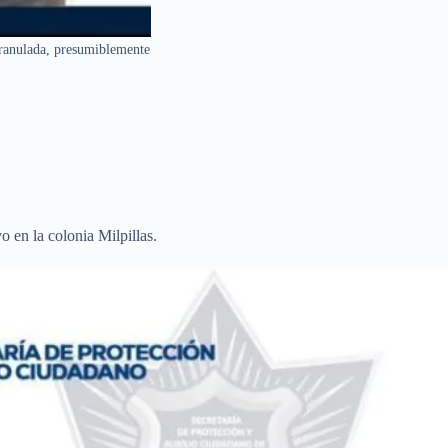
 granulada, presumiblemente
 en la colonia Milpillas.