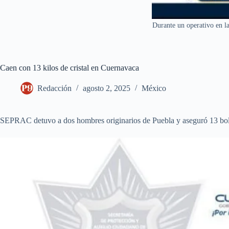
Durante un operativo en la
Caen con 13 kilos de cristal en Cuernavaca
Redacción
agosto 2, 2025
México
SEPRAC detuvo a dos hombres originarios de Puebla y aseguró 13 bolsas