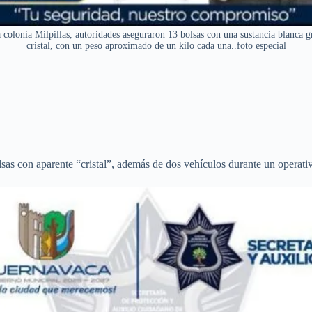
 colonia Milpillas, autoridades aseguraron 13 bolsas con una sustancia blanca
cristal, con un peso aproximado de un kilo cada una..foto especial
 con aparente “cristal”, además de dos vehículos durante un operativo