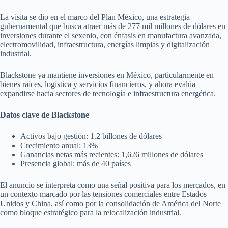
La visita se dio en el marco del Plan México, una estrategia
gubernamental que busca atraer más de 277 mil millones de dólares en
inversiones durante el sexenio, con énfasis en manufactura avanzada,
electromovilidad, infraestructura, energías limpias y digitalización
industrial.
Blackstone ya mantiene inversiones en México, particularmente en
bienes raíces, logística y servicios financieros, y ahora evalúa
expandirse hacia sectores de tecnología e infraestructura energética.
Datos clave de Blackstone
Activos bajo gestión: 1.2 billones de dólares
Crecimiento anual: 13%
Ganancias netas más recientes: 1,626 millones de dólares
Presencia global: más de 40 países
El anuncio se interpreta como una señal positiva para los mercados, en
un contexto marcado por las tensiones comerciales entre Estados
Unidos y China, así como por la consolidación de América del Norte
como bloque estratégico para la relocalización industrial.