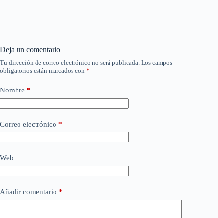
Deja un comentario
Tu dirección de correo electrónico no será publicada.
Los campos
obligatorios están marcados con
*
Nombre
*
Correo electrónico
*
Web
Añadir comentario
*