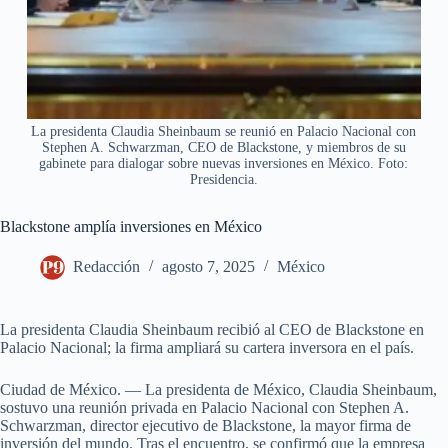
La presidenta Claudia Sheinbaum se reunió en Palacio Nacional con
Stephen A. Schwarzman, CEO de Blackstone, y miembros de su
gabinete para dialogar sobre nuevas inversiones en México. Foto:
Presidencia.
Blackstone amplía inversiones en México
Redacción
agosto 7, 2025
México
La presidenta Claudia Sheinbaum recibió al CEO de Blackstone en
Palacio Nacional; la firma ampliará su cartera inversora en el país.
Ciudad de México. — La presidenta de México, Claudia Sheinbaum,
sostuvo una reunión privada en Palacio Nacional con Stephen A.
Schwarzman, director ejecutivo de Blackstone, la mayor firma de
inversión del mundo. Tras el encuentro, se confirmó que la empresa