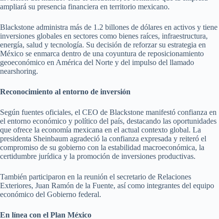
ampliará su presencia financiera en territorio mexicano.
Blackstone administra más de 1.2 billones de dólares en activos y tiene
inversiones globales en sectores como bienes raíces, infraestructura,
energía, salud y tecnología. Su decisión de reforzar su estrategia en
México se enmarca dentro de una coyuntura de reposicionamiento
geoeconómico en América del Norte y del impulso del llamado
nearshoring.
Reconocimiento al entorno de inversión
Según fuentes oficiales, el CEO de Blackstone manifestó confianza en
el entorno económico y político del país, destacando las oportunidades
que ofrece la economía mexicana en el actual contexto global. La
presidenta Sheinbaum agradeció la confianza expresada y reiteró el
compromiso de su gobierno con la estabilidad macroeconómica, la
certidumbre jurídica y la promoción de inversiones productivas.
También participaron en la reunión el secretario de Relaciones
Exteriores, Juan Ramón de la Fuente, así como integrantes del equipo
económico del Gobierno federal.
En línea con el Plan México