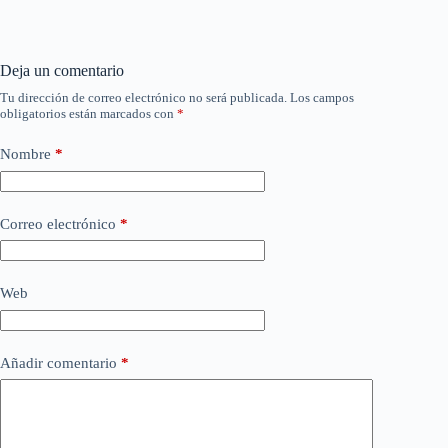
Deja un comentario
Tu dirección de correo electrónico no será publicada.
Los campos
obligatorios están marcados con
*
Nombre
*
Correo electrónico
*
Web
Añadir comentario
*