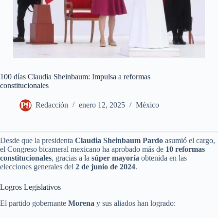
100 días Claudia Sheinbaum: Impulsa a reformas
constitucionales
Redacción
enero 12, 2025
México
Desde que la presidenta
Claudia Sheinbaum Pardo
asumió el cargo,
el Congreso bicameral mexicano ha aprobado más de
10 reformas
constitucionales
, gracias a la
súper mayoría
obtenida en las
elecciones generales del
2 de junio de 2024
.
Logros Legislativos
El partido gobernante
Morena
y sus aliados han logrado: