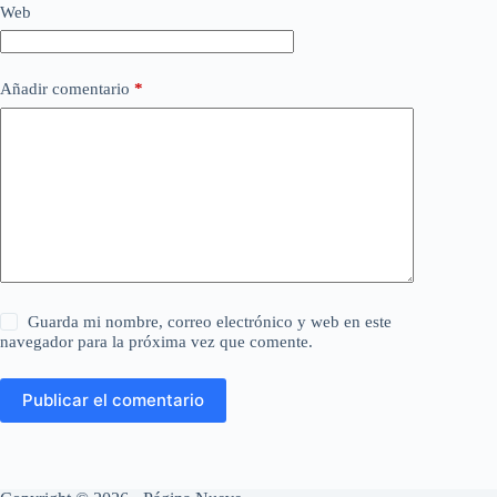
Web
Añadir comentario
*
Guarda mi nombre, correo electrónico y web en este
navegador para la próxima vez que comente.
Publicar el comentario