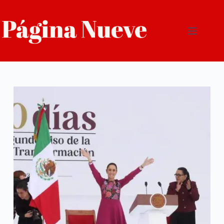
Saltar
al
contenido