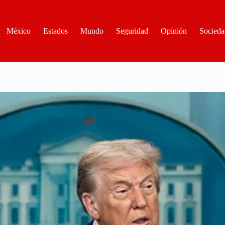
México
Estados
Mundo
Seguridad
Opinión
Socieda