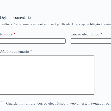
Deja un comentario
Tu dirección de correo electrónico no será publicada.
Los campos obligatorios est
Nombre
*
Correo electrónico
*
Añadir comentario
*
Guarda mi nombre, correo electrónico y web en este navegador par