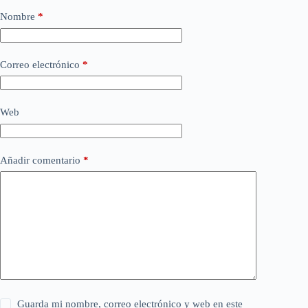
Nombre
*
Correo electrónico
*
Web
Añadir comentario
*
Guarda mi nombre, correo electrónico y web en este