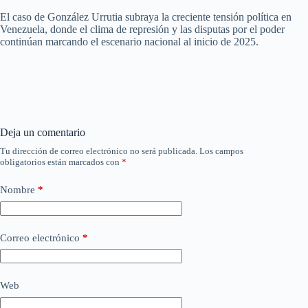
El caso de González Urrutia subraya la creciente tensión política en
Venezuela, donde el clima de represión y las disputas por el poder
continúan marcando el escenario nacional al inicio de 2025.
Deja un comentario
Tu dirección de correo electrónico no será publicada.
Los campos
obligatorios están marcados con
*
Nombre
*
Correo electrónico
*
Web