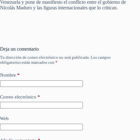
Venezuela y pone de manifiesto el conflicto entre el gobierno de
Nicolás Maduro y las figuras internacionales que lo critican.
Deja un comentario
Tu dirección de correo electrónico no será publicada.
Los campos
obligatorios están marcados con
*
Nombre
*
Correo electrónico
*
Web