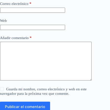
Correo electrónico
*
Web
Añadir comentario
*
Guarda mi nombre, correo electrónico y web en este
navegador para la próxima vez que comente.
Publicar el comentario