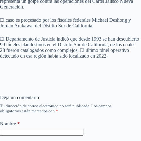
representa un golpe contra las operaciones del Cártel Jalisco Nueva
Generación.
El caso es procesado por los fiscales federales Michael Deshong y
Jordan Arakawa, del Distrito Sur de California.
El Departamento de Justicia indicó que desde 1993 se han descubierto
99 túneles clandestinos en el Distrito Sur de California, de los cuales
28 fueron catalogados como complejos. El último túnel operativo
detectado en esa región había sido localizado en 2022.
Deja un comentario
Tu dirección de correo electrónico no será publicada.
Los campos
obligatorios están marcados con
*
Nombre
*