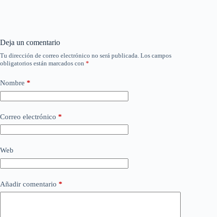
Deja un comentario
Tu dirección de correo electrónico no será publicada.
Los campos
obligatorios están marcados con
*
Nombre
*
Correo electrónico
*
Web
Añadir comentario
*