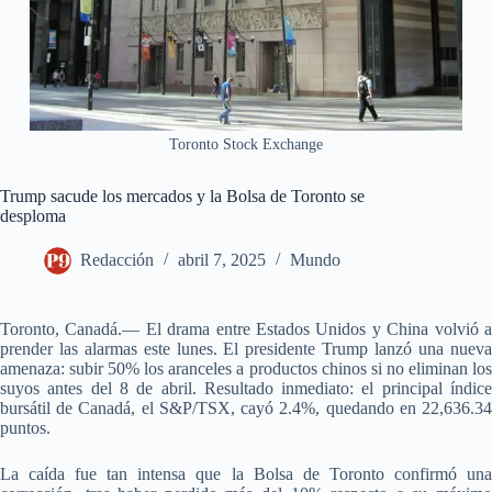
Toronto Stock Exchange
Trump sacude los mercados y la Bolsa de Toronto se
desploma
Redacción
abril 7, 2025
Mundo
Toronto, Canadá.— El drama entre Estados Unidos y China volvió a
prender las alarmas este lunes. El presidente Trump lanzó una nueva
amenaza: subir 50% los aranceles a productos chinos si no eliminan los
suyos antes del 8 de abril. Resultado inmediato: el principal índice
bursátil de Canadá, el S&P/TSX, cayó 2.4%, quedando en 22,636.34
puntos.
La caída fue tan intensa que la Bolsa de Toronto confirmó una