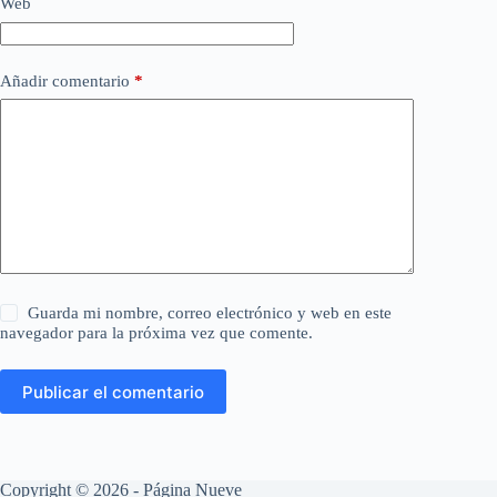
Web
Añadir comentario
*
Guarda mi nombre, correo electrónico y web en este
navegador para la próxima vez que comente.
Publicar el comentario
Copyright © 2026 - Página Nueve