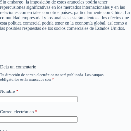
Sin embargo, la imposición de estos aranceles podría tener
repercusiones significativas en los mercados internacionales y en las
relaciones comerciales con otros países, particularmente con China. La
comunidad empresarial y los analistas estarán atentos a los efectos que
esta política comercial podría tener en la economía global, así como a
las posibles respuestas de los socios comerciales de Estados Unidos.
Deja un comentario
Tu dirección de correo electrónico no será publicada.
Los campos
obligatorios están marcados con
*
Nombre
*
Correo electrónico
*