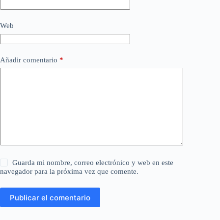
Web
Añadir comentario
*
Guarda mi nombre, correo electrónico y web en este
navegador para la próxima vez que comente.
Publicar el comentario