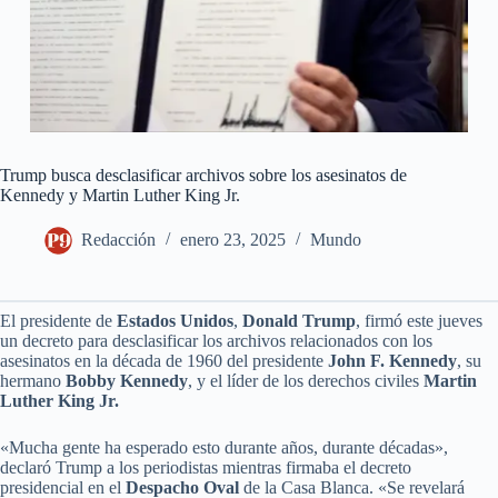
Trump busca desclasificar archivos sobre los asesinatos de
Kennedy y Martin Luther King Jr.
Redacción
enero 23, 2025
Mundo
El presidente de
Estados Unidos
,
Donald Trump
, firmó este jueves
un decreto para desclasificar los archivos relacionados con los
asesinatos en la década de 1960 del presidente
John F. Kennedy
, su
hermano
Bobby Kennedy
, y el líder de los derechos civiles
Martin
Luther King Jr.
«Mucha gente ha esperado esto durante años, durante décadas»,
declaró Trump a los periodistas mientras firmaba el decreto
presidencial en el
Despacho Oval
de la Casa Blanca. «Se revelará