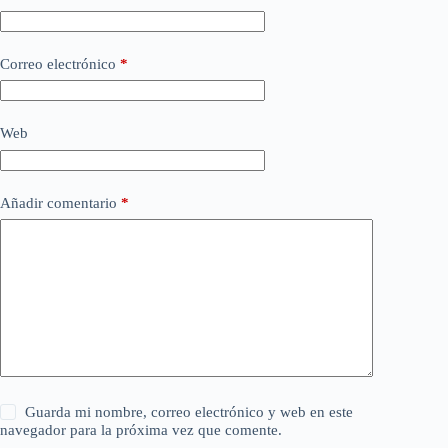
Correo electrónico
*
Web
Añadir comentario
*
Guarda mi nombre, correo electrónico y web en este
navegador para la próxima vez que comente.