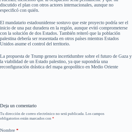
discutido el plan con otros actores internacionales, aunque no
especificó con quién.
El mandatario estadounidense sostuvo que este proyecto podría ser el
inicio de una paz duradera en la región, aunque evitó comprometerse
con la solución de dos Estados. También reiteró que la población
palestina debería ser reasentada en otros países mientras Estados
Unidos asume el control del territorio.
La propuesta de Trump genera incertidumbre sobre el futuro de Gaza y
la viabilidad de un Estado palestino, ya que supondría una
reconfiguración drástica del mapa geopolítico en Medio Oriente
Deja un comentario
Tu dirección de correo electrónico no será publicada.
Los campos
obligatorios están marcados con
*
Nombre
*