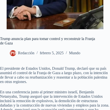
Trump anuncia plan para tomar control y reconstruir la Franja
de Gaza
Redacción
febrero 5, 2025
Mundo
El presidente de Estados Unidos, Donald Trump, declaró que su país
asumirá el control de la Franja de Gaza a largo plazo, con la intención
de llevar a cabo su reurbanización y reasentar a la población palestina
en otras regiones.
En una conferencia junto al primer ministro israelí, Benjamín
Netanyahu, Trump aseguró que la intervención de Estados Unidos
incluirá la remoción de explosivos, la demolición de estructuras
dañadas y la construcción de nuevas viviendas y empleos para la zona.
Además, mencionó que la ocupación sería permanente y que ha