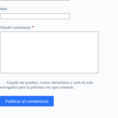
Web
Añadir comentario
*
Guarda mi nombre, correo electrónico y web en este
navegador para la próxima vez que comente.
Publicar el comentario