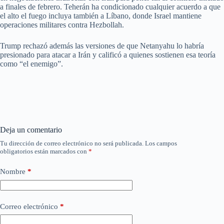
a finales de febrero. Teherán ha condicionado cualquier acuerdo a que
el alto el fuego incluya también a Líbano, donde Israel mantiene
operaciones militares contra Hezbollah.
Trump rechazó además las versiones de que Netanyahu lo habría
presionado para atacar a Irán y calificó a quienes sostienen esa teoría
como “el enemigo”.
Deja un comentario
Tu dirección de correo electrónico no será publicada.
Los campos
obligatorios están marcados con
*
Nombre
*
Correo electrónico
*