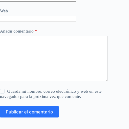
Web
Añadir comentario
*
Guarda mi nombre, correo electrónico y web en este
navegador para la próxima vez que comente.
Publicar el comentario