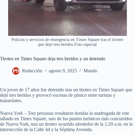
Policías y servicios de emergencia en Times Square tras el tiroteo
que dejó tres heridos.Foto especial
Tiroteo en Times Square deja tres heridos y un detenido
Redacción
agosto 9, 2025
Mundo
Un joven de 17 años fue detenido tras un tiroteo en Times Square que
dejó tres heridos y provocó escenas de pánico entre turistas y
transeúntes.
Nueva York – Tres personas resultaron heridas la madrugada de este
sábado en Times Square, uno de los puntos turísticos más concurridos
de Nueva York, tras un tiroteo ocurrido alrededor de la 1:20 a.m. en la
intersección de la Calle 44 y la Séptima Avenida.