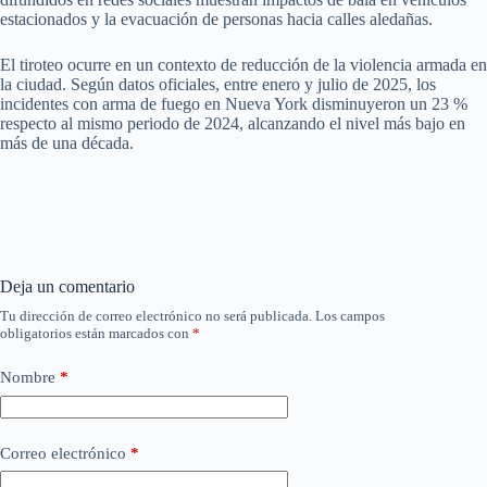
estacionados y la evacuación de personas hacia calles aledañas.
El tiroteo ocurre en un contexto de reducción de la violencia armada en
la ciudad. Según datos oficiales, entre enero y julio de 2025, los
incidentes con arma de fuego en Nueva York disminuyeron un 23 %
respecto al mismo periodo de 2024, alcanzando el nivel más bajo en
más de una década.
Deja un comentario
Tu dirección de correo electrónico no será publicada.
Los campos
obligatorios están marcados con
*
Nombre
*
Correo electrónico
*