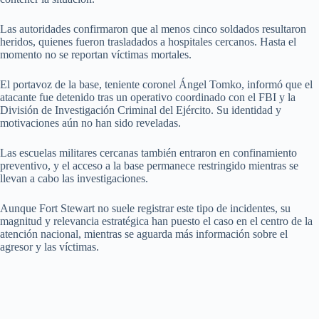
Las autoridades confirmaron que al menos cinco soldados resultaron
heridos, quienes fueron trasladados a hospitales cercanos. Hasta el
momento no se reportan víctimas mortales.
El portavoz de la base, teniente coronel Ángel Tomko, informó que el
atacante fue detenido tras un operativo coordinado con el FBI y la
División de Investigación Criminal del Ejército. Su identidad y
motivaciones aún no han sido reveladas.
Las escuelas militares cercanas también entraron en confinamiento
preventivo, y el acceso a la base permanece restringido mientras se
llevan a cabo las investigaciones.
Aunque Fort Stewart no suele registrar este tipo de incidentes, su
magnitud y relevancia estratégica han puesto el caso en el centro de la
atención nacional, mientras se aguarda más información sobre el
agresor y las víctimas.