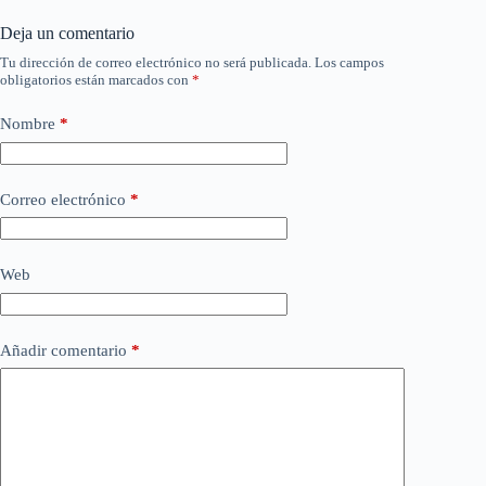
Deja un comentario
Tu dirección de correo electrónico no será publicada.
Los campos
obligatorios están marcados con
*
Nombre
*
Correo electrónico
*
Web
Añadir comentario
*