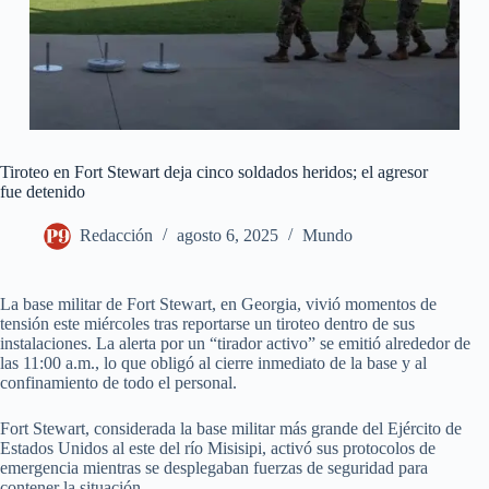
Tiroteo en Fort Stewart deja cinco soldados heridos; el agresor
fue detenido
Redacción
agosto 6, 2025
Mundo
La base militar de Fort Stewart, en Georgia, vivió momentos de
tensión este miércoles tras reportarse un tiroteo dentro de sus
instalaciones. La alerta por un “tirador activo” se emitió alrededor de
las 11:00 a.m., lo que obligó al cierre inmediato de la base y al
confinamiento de todo el personal.
Fort Stewart, considerada la base militar más grande del Ejército de
Estados Unidos al este del río Misisipi, activó sus protocolos de
emergencia mientras se desplegaban fuerzas de seguridad para
contener la situación.