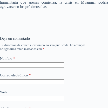
humanitaria que apenas comienza, la crisis en Myanmar podría
agravarse en los próximos días.
Deja un comentario
Tu dirección de correo electrónico no será publicada.
Los campos
obligatorios están marcados con
*
Nombre
*
Correo electrónico
*
Web