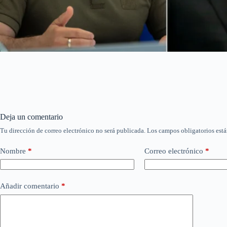
Deja un comentario
Tu dirección de correo electrónico no será publicada.
Los campos obligatorios est
Nombre
*
Correo electrónico
*
Añadir comentario
*