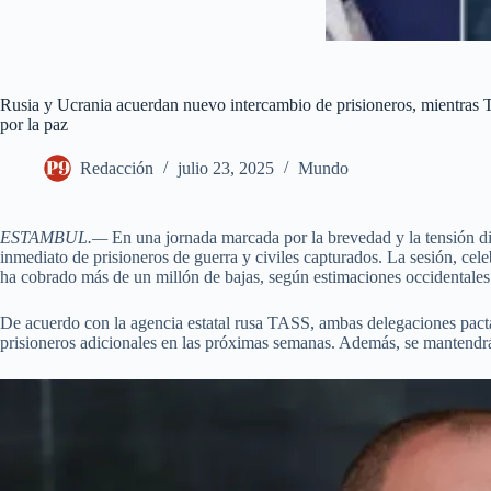
Rusia y Ucrania acuerdan nuevo intercambio de prisioneros, mientras 
por la paz
Redacción
julio 23, 2025
Mundo
ESTAMBUL.—
En una jornada marcada por la brevedad y la tensión di
inmediato de prisioneros de guerra y civiles capturados. La sesión, c
ha cobrado más de un millón de bajas, según estimaciones occidentales
De acuerdo con la agencia estatal rusa TASS, ambas delegaciones pactar
prisioneros adicionales en las próximas semanas. Además, se mantendr