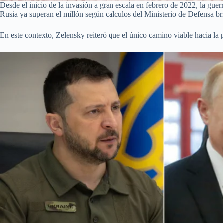
Desde el inicio de la invasión a gran escala en febrero de 2022, la gu
Rusia ya superan el millón según cálculos del Ministerio de Defensa br
En este contexto, Zelensky reiteró que el único camino viable hacia la 