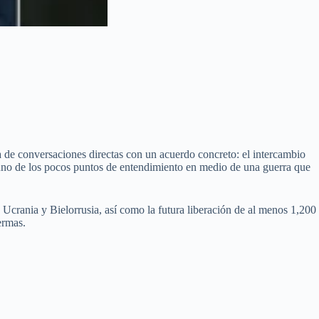
 de conversaciones directas con un acuerdo concreto: el intercambio
 uno de los pocos puntos de entendimiento en medio de una guerra que
Ucrania y Bielorrusia, así como la futura liberación de al menos 1,200
ermas.