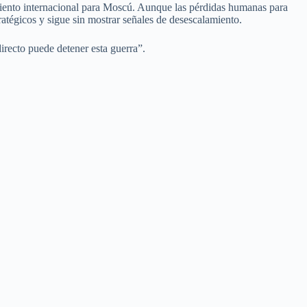
lamiento internacional para Moscú. Aunque las pérdidas humanas para
atégicos y sigue sin mostrar señales de desescalamiento.
irecto puede detener esta guerra”.