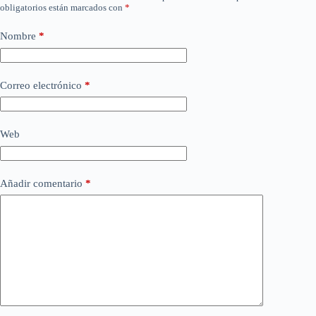
obligatorios están marcados con
*
Nombre
*
Correo electrónico
*
Web
Añadir comentario
*