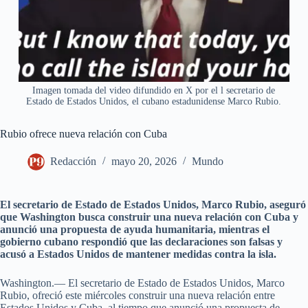
Imagen tomada del video difundido en X por el l secretario de
Estado de Estados Unidos, el cubano estadunidense Marco Rubio.
Rubio ofrece nueva relación con Cuba
Redacción
mayo 20, 2026
Mundo
El secretario de Estado de Estados Unidos, Marco Rubio, aseguró
que Washington busca construir una nueva relación con Cuba y
anunció una propuesta de ayuda humanitaria, mientras el
gobierno cubano respondió que las declaraciones son falsas y
acusó a Estados Unidos de mantener medidas contra la isla.
Washington.— El secretario de Estado de Estados Unidos, Marco
Rubio, ofreció este miércoles construir una nueva relación entre
Estados Unidos y Cuba, al tiempo que anunció una propuesta de