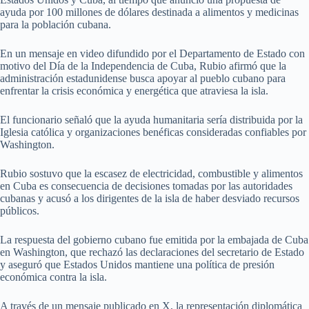
ayuda por 100 millones de dólares destinada a alimentos y medicinas
para la población cubana.
En un mensaje en video difundido por el Departamento de Estado con
motivo del Día de la Independencia de Cuba, Rubio afirmó que la
administración estadunidense busca apoyar al pueblo cubano para
enfrentar la crisis económica y energética que atraviesa la isla.
El funcionario señaló que la ayuda humanitaria sería distribuida por la
Iglesia católica y organizaciones benéficas consideradas confiables por
Washington.
Rubio sostuvo que la escasez de electricidad, combustible y alimentos
en Cuba es consecuencia de decisiones tomadas por las autoridades
cubanas y acusó a los dirigentes de la isla de haber desviado recursos
públicos.
La respuesta del gobierno cubano fue emitida por la embajada de Cuba
en Washington, que rechazó las declaraciones del secretario de Estado
y aseguró que Estados Unidos mantiene una política de presión
económica contra la isla.
A través de un mensaje publicado en X, la representación diplomática