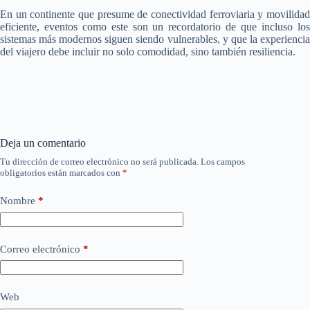
En un continente que presume de conectividad ferroviaria y movilidad
eficiente, eventos como este son un recordatorio de que incluso los
sistemas más modernos siguen siendo vulnerables, y que la experiencia
del viajero debe incluir no solo comodidad, sino también resiliencia.
Deja un comentario
Tu dirección de correo electrónico no será publicada.
Los campos
obligatorios están marcados con
*
Nombre
*
Correo electrónico
*
Web