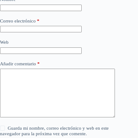
Correo electrónico
*
Web
Añadir comentario
*
Guarda mi nombre, correo electrónico y web en este
navegador para la próxima vez que comente.