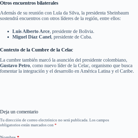
Otros encuentros bilaterales
Además de su reunión con Lula da Silva, la presidenta Sheinbaum
sostendrá encuentros con otros líderes de la región, entre ellos:
Luis Alberto Arce
, presidente de Bolivia.
Miguel Díaz Canel
, presidente de Cuba.
Contexto de la Cumbre de la Celac
La cumbre también marcó la asunción del presidente colombiano,
Gustavo Petro
, como nuevo líder de la Celac, organismo que busca
fomentar la integración y el desarrollo en América Latina y el Caribe.
Deja un comentario
Tu dirección de correo electrónico no será publicada.
Los campos
obligatorios están marcados con
*
Nombre
*