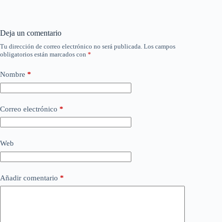
Deja un comentario
Tu dirección de correo electrónico no será publicada.
Los campos
obligatorios están marcados con
*
Nombre
*
Correo electrónico
*
Web
Añadir comentario
*