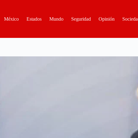
México
Estados
Mundo
Seguridad
Opinión
Socieda