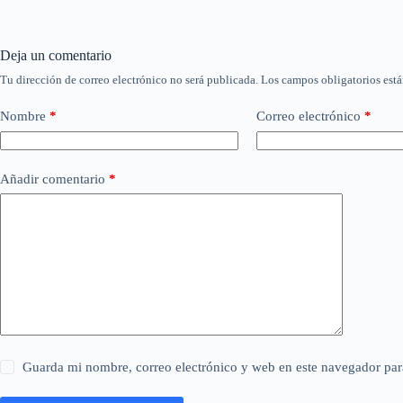
Deja un comentario
Tu dirección de correo electrónico no será publicada.
Los campos obligatorios est
Nombre
*
Correo electrónico
*
Añadir comentario
*
Guarda mi nombre, correo electrónico y web en este navegador par