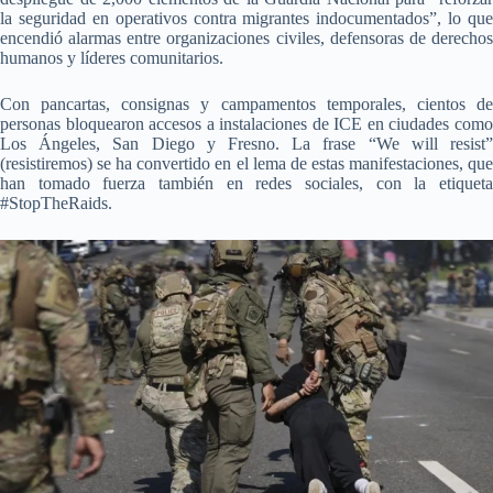
la seguridad en operativos contra migrantes indocumentados”, lo que
encendió alarmas entre organizaciones civiles, defensoras de derechos
humanos y líderes comunitarios.
Con pancartas, consignas y campamentos temporales, cientos de
personas bloquearon accesos a instalaciones de ICE en ciudades como
Los Ángeles, San Diego y Fresno. La frase “We will resist”
(resistiremos) se ha convertido en el lema de estas manifestaciones, que
han tomado fuerza también en redes sociales, con la etiqueta
#StopTheRaids.