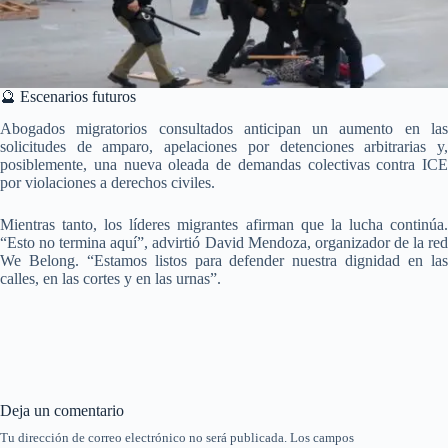
🔮 Escenarios futuros
Abogados migratorios consultados anticipan un aumento en las
solicitudes de amparo, apelaciones por detenciones arbitrarias y,
posiblemente, una nueva oleada de demandas colectivas contra ICE
por violaciones a derechos civiles.
Mientras tanto, los líderes migrantes afirman que la lucha continúa.
“Esto no termina aquí”, advirtió David Mendoza, organizador de la red
We Belong. “Estamos listos para defender nuestra dignidad en las
calles, en las cortes y en las urnas”.
Deja un comentario
Tu dirección de correo electrónico no será publicada.
Los campos