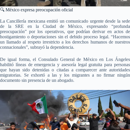
🔍 México expresa preocupación oficial
La Cancillería mexicana emitió un comunicado urgente desde la sede
de la SRE en la Ciudad de México, expresando “profunda
preocupación” por los operativos, que podrían derivar en actos de
hostigamiento o deportaciones sin el debido proceso legal. “Hacemos
un llamado al respeto irrestricto a los derechos humanos de nuestros
connacionales”, subrayó la dependencia.
De igual forma, el Consulado General de México en Los Ángeles
habilitó líneas de emergencia y asesoría legal gratuita para personas
que hayan sido detenidas o citadas a comparecer ante autoridades
migratorias. Se exhortó a las y los migrantes a no firmar ningún
documento sin presencia de un abogado.