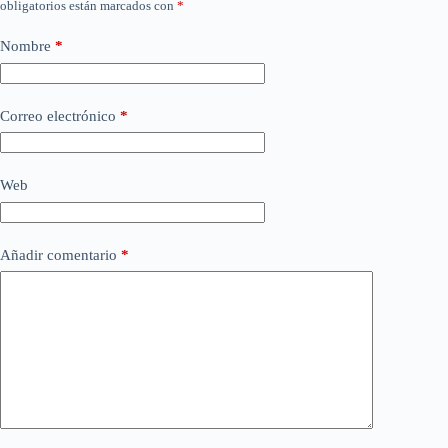
obligatorios están marcados con
*
Nombre
*
Correo electrónico
*
Web
Añadir comentario
*