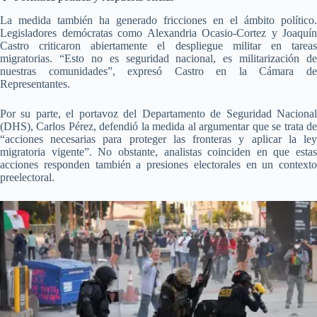
La medida también ha generado fricciones en el ámbito político.
Legisladores demócratas como Alexandria Ocasio-Cortez y Joaquín
Castro criticaron abiertamente el despliegue militar en tareas
migratorias. “Esto no es seguridad nacional, es militarización de
nuestras comunidades”, expresó Castro en la Cámara de
Representantes.
Por su parte, el portavoz del Departamento de Seguridad Nacional
(DHS), Carlos Pérez, defendió la medida al argumentar que se trata de
“acciones necesarias para proteger las fronteras y aplicar la ley
migratoria vigente”. No obstante, analistas coinciden en que estas
acciones responden también a presiones electorales en un contexto
preelectoral.