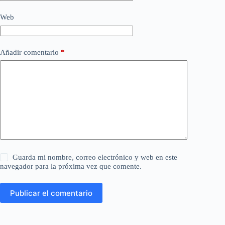
Web
Añadir comentario
*
Guarda mi nombre, correo electrónico y web en este
navegador para la próxima vez que comente.
Publicar el comentario