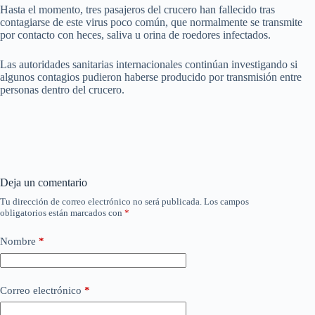
Hasta el momento, tres pasajeros del crucero han fallecido tras
contagiarse de este virus poco común, que normalmente se transmite
por contacto con heces, saliva u orina de roedores infectados.
Las autoridades sanitarias internacionales continúan investigando si
algunos contagios pudieron haberse producido por transmisión entre
personas dentro del crucero.
Deja un comentario
Tu dirección de correo electrónico no será publicada.
Los campos
obligatorios están marcados con
*
Nombre
*
Correo electrónico
*