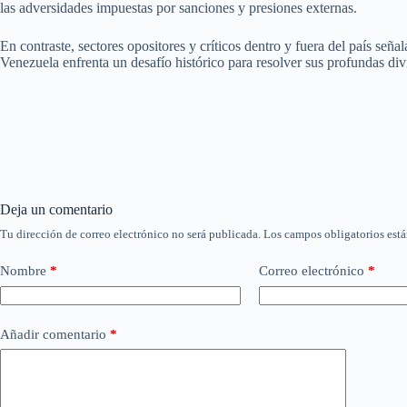
las adversidades impuestas por sanciones y presiones externas.
En contraste, sectores opositores y críticos dentro y fuera del país se
Venezuela enfrenta un desafío histórico para resolver sus profundas div
Deja un comentario
Tu dirección de correo electrónico no será publicada.
Los campos obligatorios est
Nombre
*
Correo electrónico
*
Añadir comentario
*