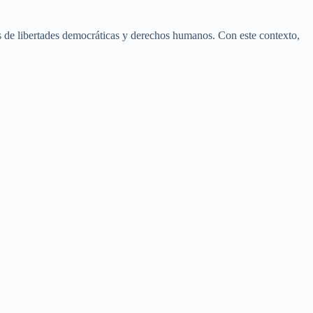
os de libertades democráticas y derechos humanos. Con este contexto,