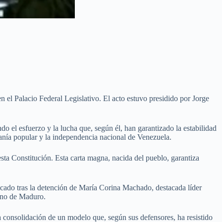
 el Palacio Federal Legislativo. El acto estuvo presidido por Jorge
do el esfuerzo y la lucha que, según él, han garantizado la estabilidad
eranía popular y la independencia nacional de Venezuela.
sta Constitución. Esta carta magna, nacida del pueblo, garantiza
ficado tras la detención de María Corina Machado, destacada líder
erno de Maduro.
la consolidación de un modelo que, según sus defensores, ha resistido