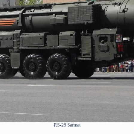
RS-28 Sarmat