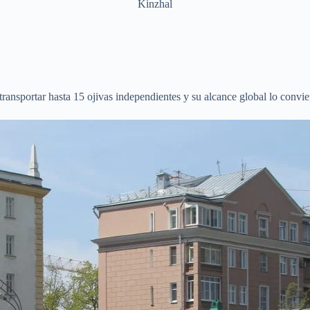
Kinzhal
ansportar hasta 15 ojivas independientes y su alcance global lo convier