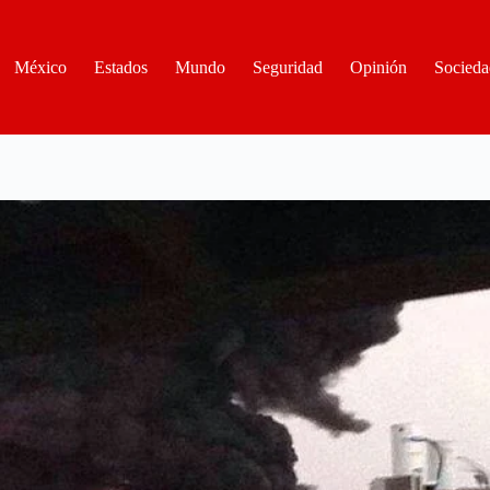
México
Estados
Mundo
Seguridad
Opinión
Socieda