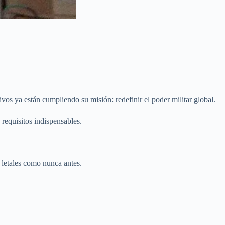
ivos ya están cumpliendo su misión: redefinir el poder militar global.
 requisitos indispensables.
y letales como nunca antes.