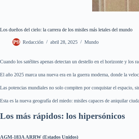
Los dueños del cielo: la carrera de los misiles más letales del mundo
Redacción
abril 28, 2025
Mundo
Cuando los satélites apenas detectan un destello en el horizonte y los r
El año 2025 marca una nueva era en la guerra moderna, donde la velocida
Las potencias mundiales no solo compiten por conquistar el espacio, si
Esta es la nueva geografía del miedo: misiles capaces de aniquilar ciuda
Los más rápidos: los hipersónicos
AGM-183A ARRW (Estados Unidos)