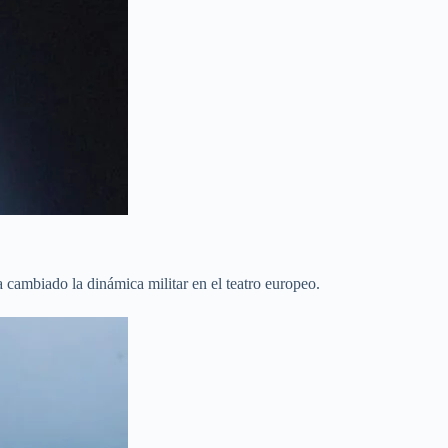
cambiado la dinámica militar en el teatro europeo.