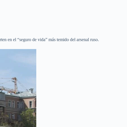
ten en el “seguro de vida” más temido del arsenal ruso.