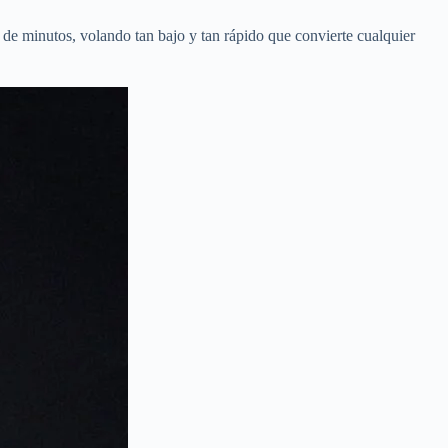
 de minutos, volando tan bajo y tan rápido que convierte cualquier