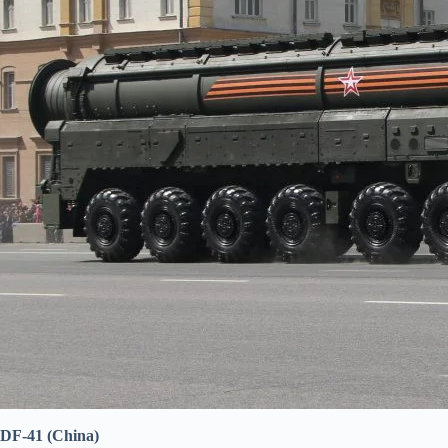
DF-41 (China)