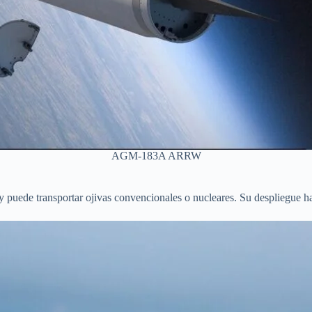
AGM-183A ARRW
puede transportar ojivas convencionales o nucleares. Su despliegue ha 