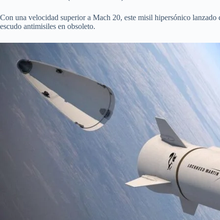
Con una velocidad superior a Mach 20, este misil hipersónico lanzado d
escudo antimisiles en obsoleto.