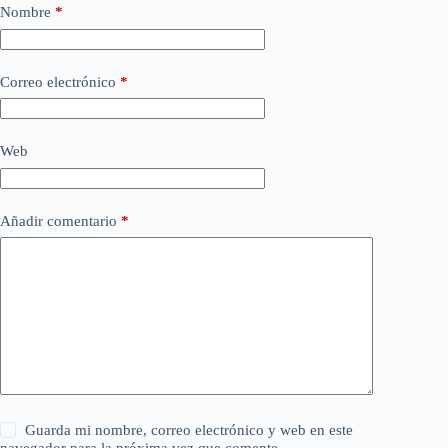
Nombre
*
Correo electrónico
*
Web
Añadir comentario
*
Guarda mi nombre, correo electrónico y web en este