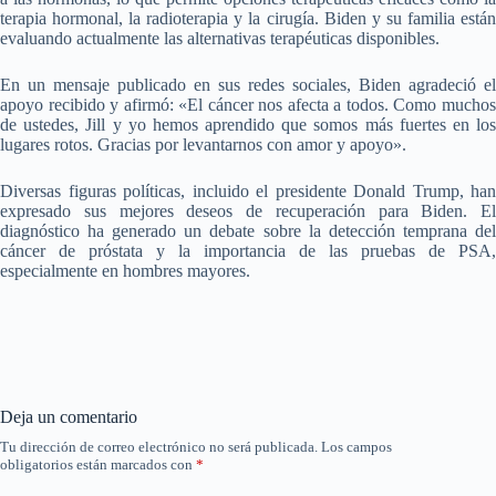
terapia hormonal, la radioterapia y la cirugía. Biden y su familia están
evaluando actualmente las alternativas terapéuticas disponibles.
En un mensaje publicado en sus redes sociales, Biden agradeció el
apoyo recibido y afirmó: «El cáncer nos afecta a todos. Como muchos
de ustedes, Jill y yo hemos aprendido que somos más fuertes en los
lugares rotos. Gracias por levantarnos con amor y apoyo».
Diversas figuras políticas, incluido el presidente Donald Trump, han
expresado sus mejores deseos de recuperación para Biden. El
diagnóstico ha generado un debate sobre la detección temprana del
cáncer de próstata y la importancia de las pruebas de PSA,
especialmente en hombres mayores.
Deja un comentario
Tu dirección de correo electrónico no será publicada.
Los campos
obligatorios están marcados con
*