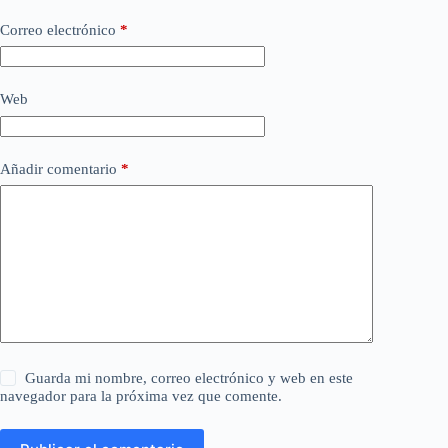
Correo electrónico
*
Web
Añadir comentario
*
Guarda mi nombre, correo electrónico y web en este
navegador para la próxima vez que comente.