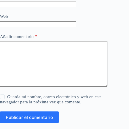
Web
Añadir comentario
*
Guarda mi nombre, correo electrónico y web en este
navegador para la próxima vez que comente.
Publicar el comentario