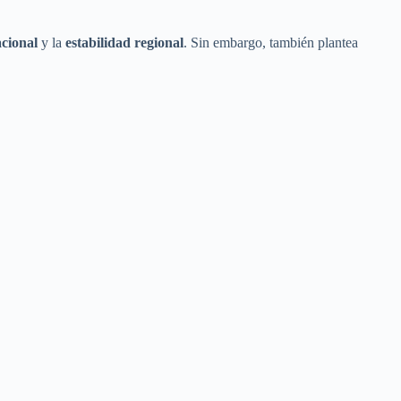
cional
y la
estabilidad regional
. Sin embargo, también plantea