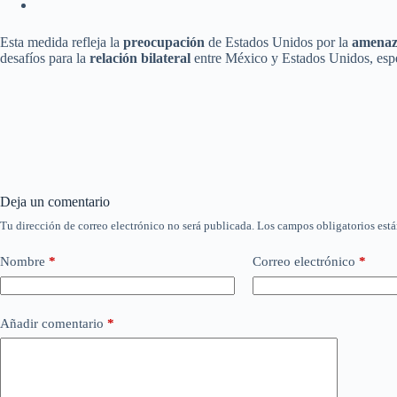
Esta medida refleja la
preocupación
de Estados Unidos por la
amena
desafíos para la
relación bilateral
entre México y Estados Unidos, esp
Deja un comentario
Tu dirección de correo electrónico no será publicada.
Los campos obligatorios est
Nombre
*
Correo electrónico
*
Añadir comentario
*