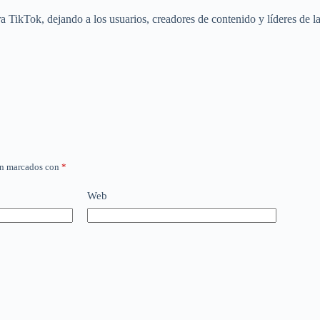
a TikTok, dejando a los usuarios, creadores de contenido y líderes de la
án marcados con
*
Web