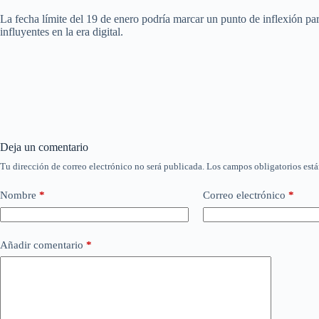
La fecha límite del 19 de enero podría marcar un punto de inflexión par
influyentes en la era digital.
Deja un comentario
Tu dirección de correo electrónico no será publicada.
Los campos obligatorios est
Nombre
*
Correo electrónico
*
Añadir comentario
*