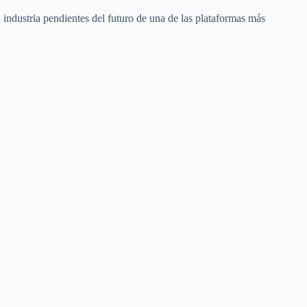
 industria pendientes del futuro de una de las plataformas más