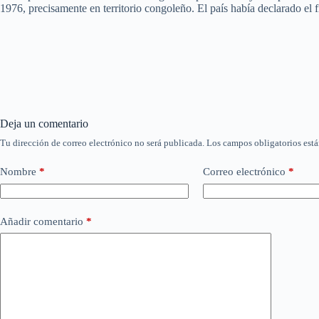
1976, precisamente en territorio congoleño. El país había declarado el 
Deja un comentario
Tu dirección de correo electrónico no será publicada.
Los campos obligatorios est
Nombre
*
Correo electrónico
*
Añadir comentario
*