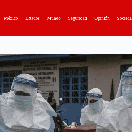
México
Estados
Mundo
Seguridad
Opinión
Socieda