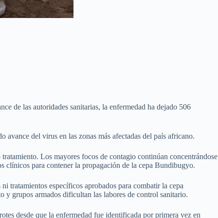
ce de las autoridades sanitarias, la enfermedad ha dejado 506
ido avance del virus en las zonas más afectadas del país africano.
 tratamiento. Los mayores focos de contagio continúan concentrándose
os clínicos para contener la propagación de la cepa Bundibugyo.
ni tratamientos específicos aprobados para combatir la cepa
y grupos armados dificultan las labores de control sanitario.
rotes desde que la enfermedad fue identificada por primera vez en