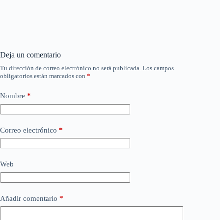
Deja un comentario
Tu dirección de correo electrónico no será publicada.
Los campos
obligatorios están marcados con
*
Nombre
*
Correo electrónico
*
Web
Añadir comentario
*