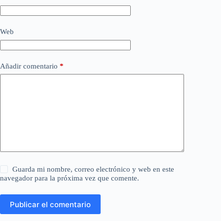
Web
Añadir comentario
*
Guarda mi nombre, correo electrónico y web en este
navegador para la próxima vez que comente.
Publicar el comentario