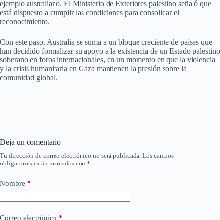
ejemplo australiano. El Ministerio de Exteriores palestino señaló que
está dispuesto a cumplir las condiciones para consolidar el
reconocimiento.
Con este paso, Australia se suma a un bloque creciente de países que
han decidido formalizar su apoyo a la existencia de un Estado palestino
soberano en foros internacionales, en un momento en que la violencia
y la crisis humanitaria en Gaza mantienen la presión sobre la
comunidad global.
Deja un comentario
Tu dirección de correo electrónico no será publicada.
Los campos
obligatorios están marcados con
*
Nombre
*
Correo electrónico
*