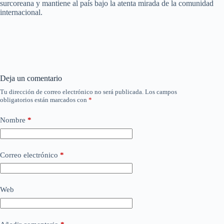
surcoreana y mantiene al país bajo la atenta mirada de la comunidad
internacional.
Deja un comentario
Tu dirección de correo electrónico no será publicada.
Los campos
obligatorios están marcados con
*
Nombre
*
Correo electrónico
*
Web