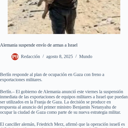
Alemania suspende envío de armas a Israel
Redacción
agosto 8, 2025
Mundo
Berlín responde al plan de ocupación en Gaza con freno a
exportaciones militares.
Berlín.– El gobierno de Alemania anunció este viernes la suspensión
inmediata de las exportaciones de equipos militares a Israel que puedan
ser utilizados en la Franja de Gaza. La decisión se produce en
respuesta al anuncio del primer ministro Benjamin Netanyahu de
ocupar la ciudad de Gaza como parte de su nueva estrategia militar.
El canciller alemán, Friedrich Merz, afirmó que la operación israelí es