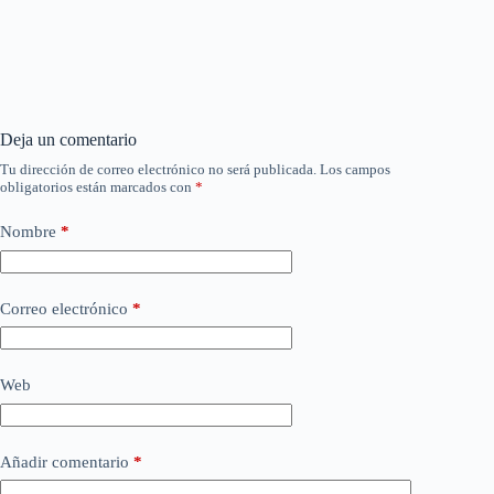
Deja un comentario
Tu dirección de correo electrónico no será publicada.
Los campos
obligatorios están marcados con
*
Nombre
*
Correo electrónico
*
Web
Añadir comentario
*